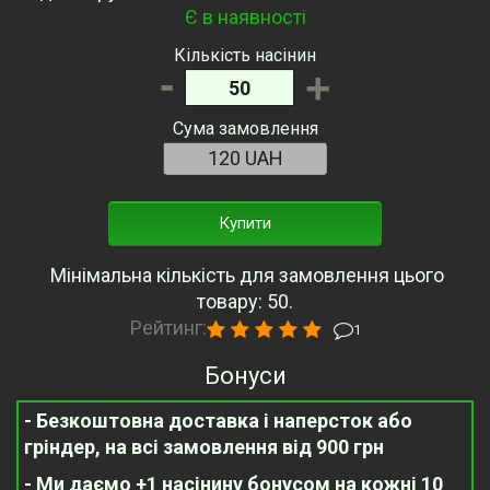
Є в наявності
Кількість насінин
-
+
Сума замовлення
Купити
Мінімальна кількість для замовлення цього
товару: 50.
Рейтинг:
1
Бонуси
- Безкоштовна доставка і наперсток або
гріндер, на всі замовлення від 900 грн
- Ми даємо +1 насінину бонусом на кожні 10