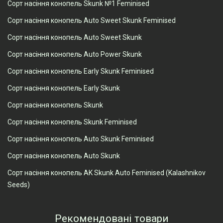
Сорт насіння конопель Skunk №1 Feminised
Сорт насіння конопель Auto Sweet Skunk Feminised
Сорт насіння конопель Auto Sweet Skunk
Сорт насіння конопель Auto Power Skunk
Сорт насіння конопель Early Skunk Feminised
Сорт насіння конопель Early Skunk
Сорт насіння конопель Skunk
Сорт насіння конопель Skunk Feminised
Сорт насіння конопель Auto Skunk Feminised
Сорт насіння конопель Auto Skunk
Сорт насіння конопель AK Skunk Auto Feminised (Kalashnikov
Seeds)
Рекомендовані товари